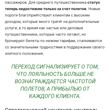
пассажиров. Для среднего путешественника
статус
теперь недостижим только за счет полетов
. Новые
пороги благоприятствуют клиентам с высоким
доходом, которые много тратят на дополнительные
услуги, в то время как частые или деловые
путешественники, которые часто летают, но
бронируют билеты по низким тарифам, сталкиваются
со значительными трудностями в поддержании своего
элитного положения.
ПЕРЕХОД СИГНАЛИЗИРУЕТ О ТОМ,
ЧТО ЛОЯЛЬНОСТЬ БОЛЬШЕ НЕ
ВОЗНАГРАЖДАЕТСЯ ЧАСТОТОЙ
ПОЛЕТОВ, А ПРИБЫЛЬЮ ОТ
КАЖДОГО КЛИЕНТА.