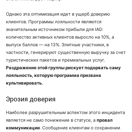
Однако эта оптимизация идет в ущерб доверию
клиентов. Программы лояльности являются
значительным источником прибыли для IAG:
количество активных клиентов выросло на 10%, а
выпуск баллов — на 13%. Элитные участники, в
частности, генерируют существенную выручку за счет
туристических пакетов и премиальных услуг.
Раздражение этой группы рискует подорвать саму
лояльность, которую программа призвана
культивировать.
Эрозия доверия
Наиболее разрушительным аспектом этого инцидента
является не само понижение в статусе, а
провал
коммуникации
. Сообщение клиентам о сохранении