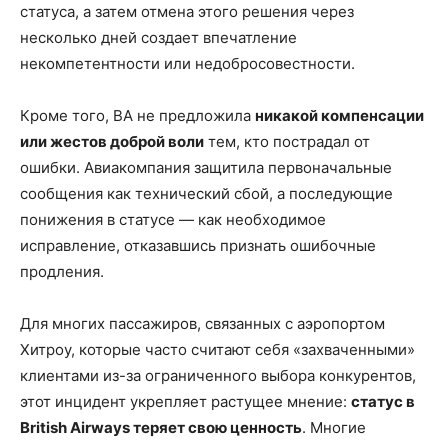
статуса, а затем отмена этого решения через
несколько дней создает впечатление
некомпетентности или недобросовестности.
Кроме того, BA не предложила
никакой компенсации
или жестов доброй воли
тем, кто пострадал от
ошибки. Авиакомпания защитила первоначальные
сообщения как технический сбой, а последующие
понижения в статусе — как необходимое
исправление, отказавшись признать ошибочные
продления.
Для многих пассажиров, связанных с аэропортом
Хитроу, которые часто считают себя «захваченными»
клиентами из-за ограниченного выбора конкурентов,
этот инцидент укрепляет растущее мнение:
статус в
British Airways теряет свою ценность
. Многие