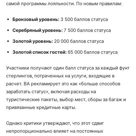
самой программы лояльности. По новым правилам:
Бронзовый уровень:
3 500 баллов статуса
Серебряный уровень:
7 500 баллов статуса
Золотой уровень:
20 000 баллов статуса
Золотой список гостей:
65 000 баллов статуса
Участники получают один балл статуса за каждый фунт
стерлингов, потраченных на услуги, входящие в
расчет. BA рекламирует это как «больше способов
заработать статус», включая расходы на
туристические пакеты, выбор мест, сборы за багаж и
привязанные кредитные карты.
Однако критики утверждают, что этот сдвиг
непропорционально влияет на постоянных