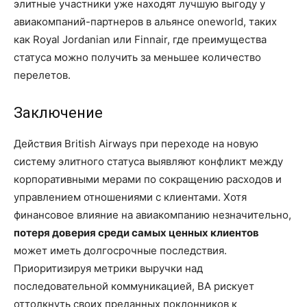
элитные участники уже находят лучшую выгоду у
авиакомпаний-партнеров в альянсе oneworld, таких
как Royal Jordanian или Finnair, где преимущества
статуса можно получить за меньшее количество
перелетов.
Заключение
Действия British Airways при переходе на новую
систему элитного статуса выявляют конфликт между
корпоративными мерами по сокращению расходов и
управлением отношениями с клиентами. Хотя
финансовое влияние на авиакомпанию незначительно,
потеря доверия среди самых ценных клиентов
может иметь долгосрочные последствия.
Приоритизируя метрики выручки над
последовательной коммуникацией, BA рискует
оттолкнуть своих преданных поклонников к