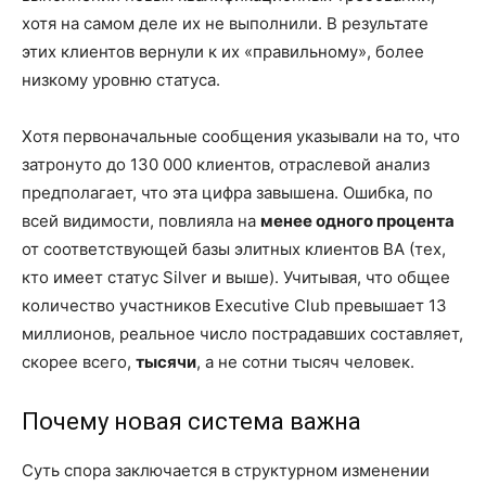
хотя на самом деле их не выполнили. В результате
этих клиентов вернули к их «правильному», более
низкому уровню статуса.
Хотя первоначальные сообщения указывали на то, что
затронуто до 130 000 клиентов, отраслевой анализ
предполагает, что эта цифра завышена. Ошибка, по
всей видимости, повлияла на
менее одного процента
от соответствующей базы элитных клиентов BA (тех,
кто имеет статус Silver и выше). Учитывая, что общее
количество участников Executive Club превышает 13
миллионов, реальное число пострадавших составляет,
скорее всего,
тысячи
, а не сотни тысяч человек.
Почему новая система важна
Суть спора заключается в структурном изменении