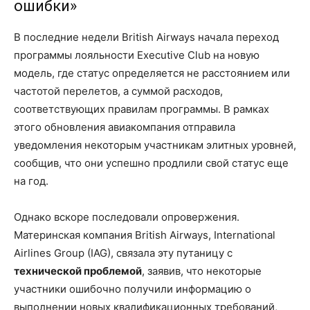
ошибки»
В последние недели British Airways начала переход
программы лояльности Executive Club на новую
модель, где статус определяется не расстоянием или
частотой перелетов, а суммой расходов,
соответствующих правилам программы. В рамках
этого обновления авиакомпания отправила
уведомления некоторым участникам элитных уровней,
сообщив, что они успешно продлили свой статус еще
на год.
Однако вскоре последовали опровержения.
Материнская компания British Airways, International
Airlines Group (IAG), связала эту путаницу с
технической проблемой
, заявив, что некоторые
участники ошибочно получили информацию о
выполнении новых квалификационных требований,