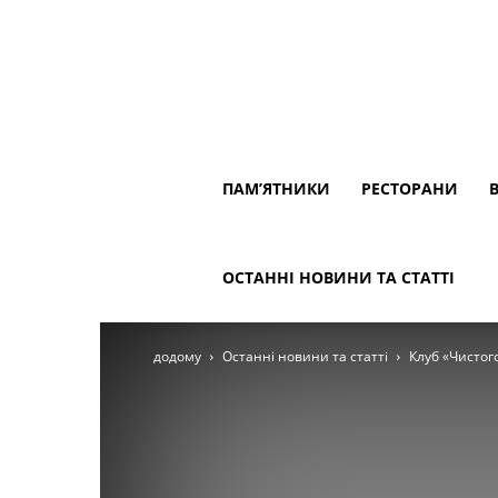
ПАМ’ЯТНИКИ
РЕСТОРАНИ
ОСТАННІ НОВИНИ ТА СТАТТІ
додому
Останні новини та статті
Клуб «Чистог