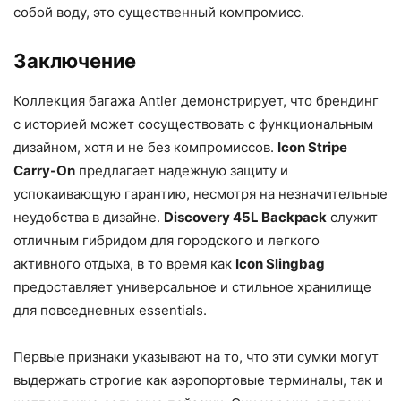
собой воду, это существенный компромисс.
Заключение
Коллекция багажа Antler демонстрирует, что брендинг
с историей может сосуществовать с функциональным
дизайном, хотя и не без компромиссов.
Icon Stripe
Carry-On
предлагает надежную защиту и
успокаивающую гарантию, несмотря на незначительные
неудобства в дизайне.
Discovery 45L Backpack
служит
отличным гибридом для городского и легкого
активного отдыха, в то время как
Icon Slingbag
предоставляет универсальное и стильное хранилище
для повседневных essentials.
Первые признаки указывают на то, что эти сумки могут
выдержать строгие как аэропортовые терминалы, так и