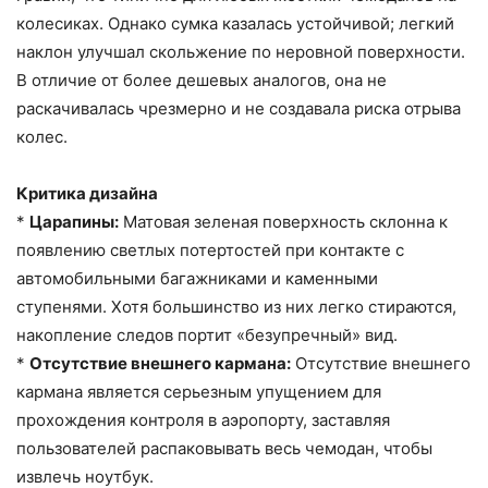
колесиках. Однако сумка казалась устойчивой; легкий
наклон улучшал скольжение по неровной поверхности.
В отличие от более дешевых аналогов, она не
раскачивалась чрезмерно и не создавала риска отрыва
колес.
Критика дизайна
*
Царапины:
Матовая зеленая поверхность склонна к
появлению светлых потертостей при контакте с
автомобильными багажниками и каменными
ступенями. Хотя большинство из них легко стираются,
накопление следов портит «безупречный» вид.
*
Отсутствие внешнего кармана:
Отсутствие внешнего
кармана является серьезным упущением для
прохождения контроля в аэропорту, заставляя
пользователей распаковывать весь чемодан, чтобы
извлечь ноутбук.