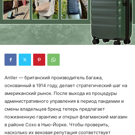
Antler — британский производитель багажа,
основанный в 1914 году, делает стратегический шаг на
американский рынок. После выхода из процедуры
административного управления в период пандемии и
смены владельцев бренд теперь предлагает
пожизненную гарантию и открыл флагманский магазин
в районе Сохо в Нью-Йорке. Чтобы проверить,
насколько их вековая репутация соответствует