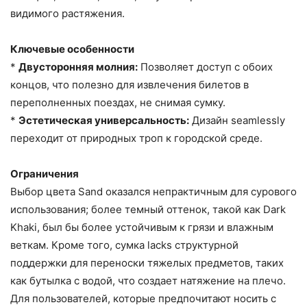
видимого растяжения.
Ключевые особенности
*
Двусторонняя молния:
Позволяет доступ с обоих
концов, что полезно для извлечения билетов в
переполненных поездах, не снимая сумку.
*
Эстетическая универсальность:
Дизайн seamlessly
переходит от природных троп к городской среде.
Ограничения
Выбор цвета Sand оказался непрактичным для сурового
использования; более темный оттенок, такой как Dark
Khaki, был бы более устойчивым к грязи и влажным
веткам. Кроме того, сумка lacks структурной
поддержки для переноски тяжелых предметов, таких
как бутылка с водой, что создает натяжение на плечо.
Для пользователей, которые предпочитают носить с