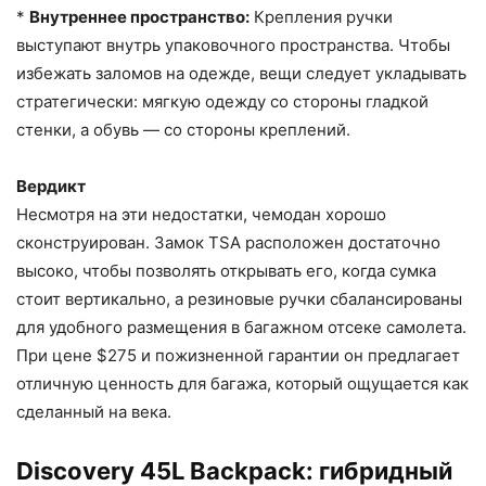
*
Внутреннее пространство:
Крепления ручки
выступают внутрь упаковочного пространства. Чтобы
избежать заломов на одежде, вещи следует укладывать
стратегически: мягкую одежду со стороны гладкой
стенки, а обувь — со стороны креплений.
Вердикт
Несмотря на эти недостатки, чемодан хорошо
сконструирован. Замок TSA расположен достаточно
высоко, чтобы позволять открывать его, когда сумка
стоит вертикально, а резиновые ручки сбалансированы
для удобного размещения в багажном отсеке самолета.
При цене $275 и пожизненной гарантии он предлагает
отличную ценность для багажа, который ощущается как
сделанный на века.
Discovery 45L Backpack: гибридный