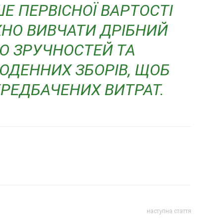
Е ПЕРВІСНОЇ ВАРТОСТІ
ЖНО ВИВЧАТИ ДРІБНИЙ
 ЗРУЧНОСТЕЙ ТА
ОДЕННИХ ЗБОРІВ, ЩОБ
РЕДБАЧЕНИХ ВИТРАТ.
наступна стаття