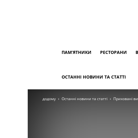
ПАМ’ЯТНИКИ
РЕСТОРАНИ
ОСТАННІ НОВИНИ ТА СТАТТІ
додому
Останні новини та статті
Приховані ви