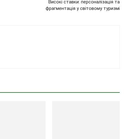
Високі ставки: персоналізація та
фрагментація у світовому туризмі