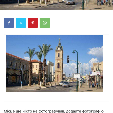
Місце ще ніхто не фотографував, додайте фотографію