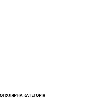
ОПУЛЯРНА КАТЕГОРІЯ