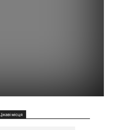
Цікаві місця