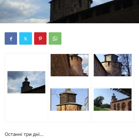
Останні три дні…