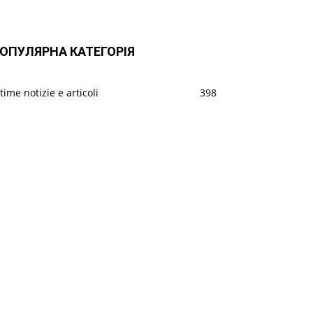
ОПУЛЯРНА КАТЕГОРІЯ
time notizie e articoli
398