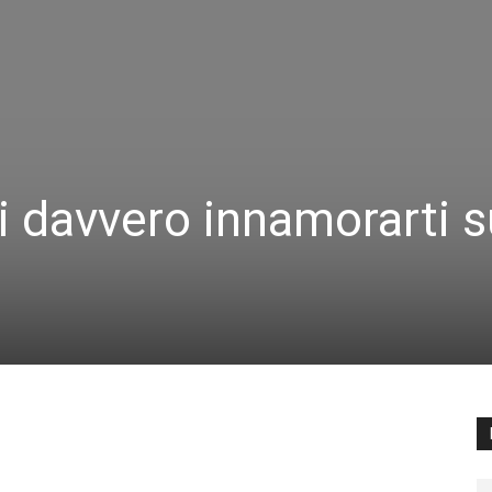
 davvero innamorarti s