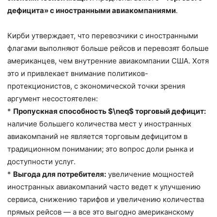
дефицита» с иностранными авиакомпаниями
.
Кирби утверждает, что перевозчики с иностранными
флагами выполняют больше рейсов и перевозят больше
американцев, чем внутренние авиакомпании США. Хотя
это и привлекает внимание политиков-
протекционистов, с экономической точки зрения
аргумент несостоятелен:
*
Пропускная способность $\neq$ торговый дефицит:
наличие большего количества мест у иностранных
авиакомпаний не является торговым дефицитом в
традиционном понимании; это вопрос доли рынка и
доступности услуг.
*
Выгода для потребителя:
увеличение мощностей
иностранных авиакомпаний часто ведет к улучшению
сервиса, снижению тарифов и увеличению количества
прямых рейсов — а все это выгодно американскому