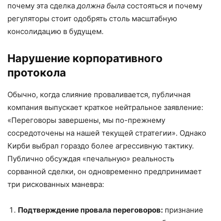
почему эта сделка
должна была
состояться и почему
регуляторы стоит одобрять столь масштабную
консолидацию в будущем.
Нарушение корпоративного
протокола
Обычно, когда слияние проваливается, публичная
компания выпускает краткое нейтральное заявление:
«Переговоры завершены, мы по-прежнему
сосредоточены на нашей текущей стратегии». Однако
Кирби выбрал гораздо более агрессивную тактику.
Публично обсуждая «печальную» реальность
сорванной сделки, он одновременно предпринимает
три рискованных маневра:
Подтверждение провала переговоров:
признание