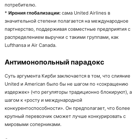
потребителю.
*
Ирония глобализации:
сама United Airlines в
значительной степени полагается на международное
партнерство, поддерживая совместные предприятия с
распределением выручки с такими группами, как
Lufthansa и Air Canada.
Антимонопольный парадокс
Суть аргумента Кирби заключается в том, что слияние
United и American было бы не шагом по «сокращению
издержек» (что регуляторы традиционно блокируют), а
шагом к «росту и международной
конкурентоспособности». Он предполагает, что более
крупный перевозчик сможет лучше конкурировать с
мировыми соперниками.