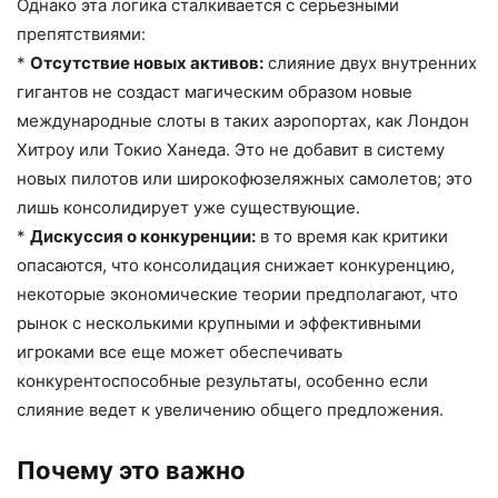
Однако эта логика сталкивается с серьезными
препятствиями:
*
Отсутствие новых активов:
слияние двух внутренних
гигантов не создаст магическим образом новые
международные слоты в таких аэропортах, как Лондон
Хитроу или Токио Ханеда. Это не добавит в систему
новых пилотов или широкофюзеляжных самолетов; это
лишь консолидирует уже существующие.
*
Дискуссия о конкуренции:
в то время как критики
опасаются, что консолидация снижает конкуренцию,
некоторые экономические теории предполагают, что
рынок с несколькими крупными и эффективными
игроками все еще может обеспечивать
конкурентоспособные результаты, особенно если
слияние ведет к увеличению общего предложения.
Почему это важно