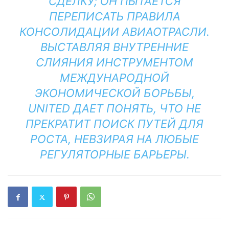
СДЕЛКУ; ОН ПЫТАЕТСЯ
ПЕРЕПИСАТЬ ПРАВИЛА
КОНСОЛИДАЦИИ АВИАОТРАСЛИ.
ВЫСТАВЛЯЯ ВНУТРЕННИЕ
СЛИЯНИЯ ИНСТРУМЕНТОМ
МЕЖДУНАРОДНОЙ
ЭКОНОМИЧЕСКОЙ БОРЬБЫ,
UNITED ДАЕТ ПОНЯТЬ, ЧТО НЕ
ПРЕКРАТИТ ПОИСК ПУТЕЙ ДЛЯ
РОСТА, НЕВЗИРАЯ НА ЛЮБЫЕ
РЕГУЛЯТОРНЫЕ БАРЬЕРЫ.