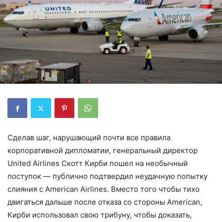
Сделав шаг, нарушающий почти все правила
корпоративной дипломатии, генеральный директор
United Airlines Скотт Кирби пошел на необычный
поступок — публично подтвердил неудачную попытку
слияния с American Airlines. Вместо того чтобы тихо
двигаться дальше после отказа со стороны American,
Кирби использовал свою трибуну, чтобы доказать,