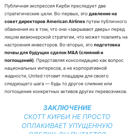
Публичная экспрессия Кирби преследует две
стратегические цели. Во-первых, это
давление на
совет директоров American Airlines
путем публичного
обвинения их в том, что они «закрывают дверь» перед
лицом визионерской стратегии, что может повлиять на
настроения инвесторов. Во-вторых, это
подготовка
почвы для будущих сделок M&A (слияний и
поглощений)
. Представляя консолидацию как вопрос
национальных интересов, а не корпоративной
жадности, United готовит плацдарм для своего
следующего шага — будь то другое слияние или
поглощение конкретных активов других перевозчиков.
ЗАКЛЮЧЕНИЕ
СКОТТ КИРБИ НЕ ПРОСТО
ОПЛАКИВАЕТ УПУЩЕННУЮ