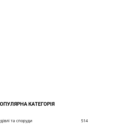
ОПУЛЯРНА КАТЕГОРІЯ
удівлі та споруди
514