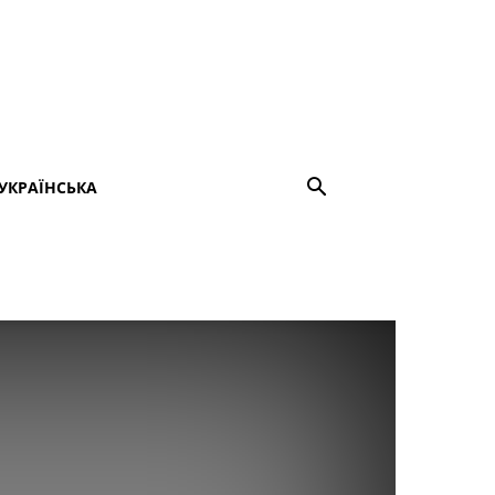
УКРАЇНСЬКА