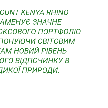
OUNT KENYA RHINO
НАМЕНУЄ ЗНАЧНЕ
КСОВОГО ПОРТФОЛІО
ОПОНУЮЧИ СВІТОВИМ
АМ НОВИЙ РІВЕНЬ
ГО ВІДПОЧИНКУ В
ДИКОЇ ПРИРОДИ.