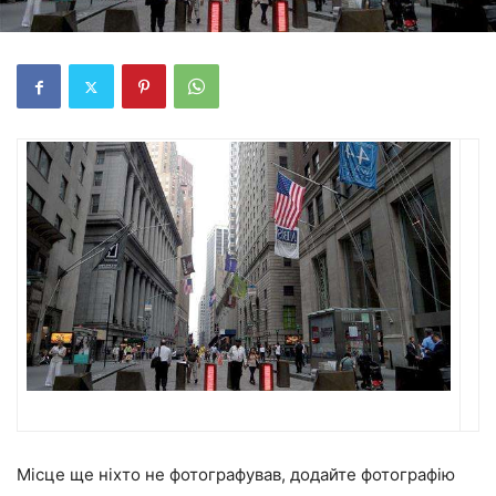
Місце ще ніхто не фотографував, додайте фотографію