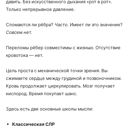
давить. Без искусственного дыхания «рот в рот».
Только непрерывное давление.
Сломаются ли рёбра?
Часто.
Имеет ли это значение?
Совсем нет.
Переломы рёбер совместимы с жизнью. Отсутствие
кровотока — нет.
Цель проста с механической точки зрения. Вы
сжимаете сердце между грудиной и позвоночником.
Кровь продолжает циркулировать. Мозг получает
кислород. Время покупает шанс.
Здесь есть две основные школы мысли:
Классическая СЛР