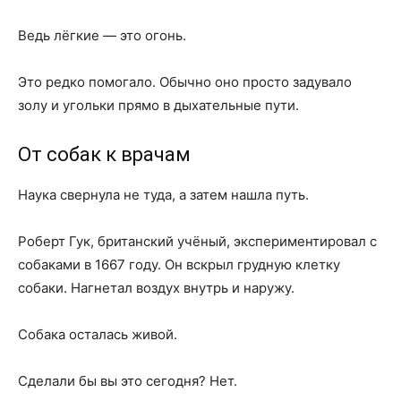
Ведь лёгкие — это огонь.
Это редко помогало. Обычно оно просто задувало
золу и угольки прямо в дыхательные пути.
От собак к врачам
Наука свернула не туда, а затем нашла путь.
Роберт Гук, британский учёный, экспериментировал с
собаками в 1667 году. Он вскрыл грудную клетку
собаки. Нагнетал воздух внутрь и наружу.
Собака осталась живой.
Сделали бы вы это сегодня? Нет.