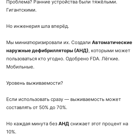
Проблема? Ранние устройства были тяжёлыми.
Гигантскими.
Но инженерия шла вперёд.
Мы миниатюризировали их. Создали
Автоматические
наружные дефибрилляторы (АНД)
, которыми может
пользоваться кто угодно. Одобрено FDA. Лёгкие.
Мобильные.
Уровень выживаемости?
Если использовать сразу — выживаемость может
составлять от 50% до 70%.
Но каждая минута без
АНД
снижает этот процент на
10%.