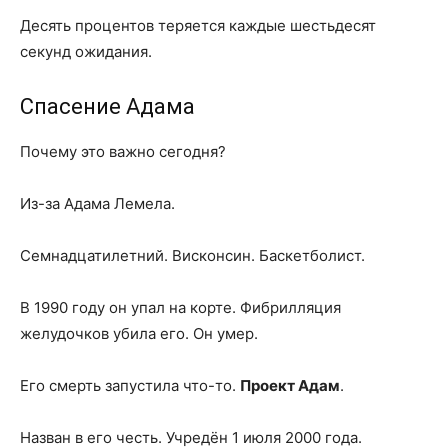
Десять процентов теряется каждые шестьдесят
секунд ожидания.
Спасение Адама
Почему это важно сегодня?
Из-за Адама Лемела.
Семнадцатилетний. Висконсин. Баскетболист.
В 1990 году он упал на корте. Фибрилляция
желудочков убила его. Он умер.
Его смерть запустила что-то.
Проект Адам
.
Назван в его честь. Учредён 1 июля 2000 года.