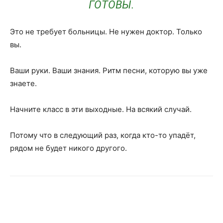
ГОТОВЫ.
Это не требует больницы. Не нужен доктор. Только
вы.
Ваши руки. Ваши знания. Ритм песни, которую вы уже
знаете.
Начните класс в эти выходные. На всякий случай.
Потому что в следующий раз, когда кто-то упадёт,
рядом не будет никого другого.