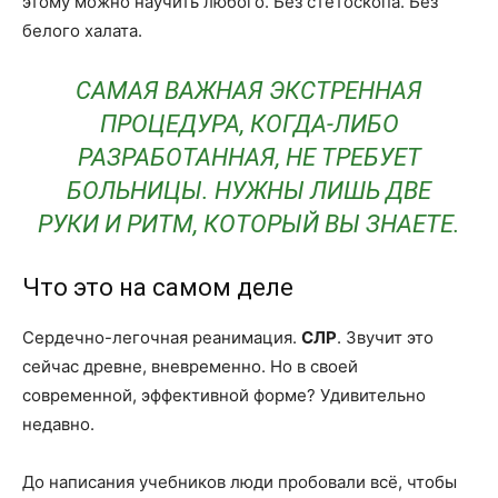
этому можно научить любого. Без стетоскопа. Без
белого халата.
САМАЯ ВАЖНАЯ ЭКСТРЕННАЯ
ПРОЦЕДУРА, КОГДА-ЛИБО
РАЗРАБОТАННАЯ, НЕ ТРЕБУЕТ
БОЛЬНИЦЫ. НУЖНЫ ЛИШЬ ДВЕ
РУКИ И РИТМ, КОТОРЫЙ ВЫ ЗНАЕТЕ.
Что это на самом деле
Сердечно-легочная реанимация.
СЛР
. Звучит это
сейчас древне, вневременно. Но в своей
современной, эффективной форме? Удивительно
недавно.
До написания учебников люди пробовали всё, чтобы