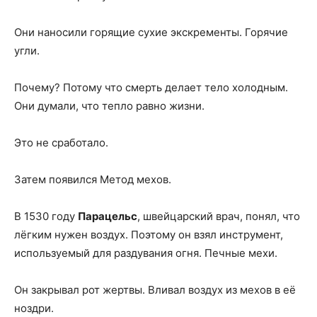
Они наносили горящие сухие экскременты. Горячие
угли.
Почему? Потому что смерть делает тело холодным.
Они думали, что тепло равно жизни.
Это не сработало.
Затем появился Метод мехов.
В 1530 году
Парацельс
, швейцарский врач, понял, что
лёгким нужен воздух. Поэтому он взял инструмент,
используемый для раздувания огня. Печные мехи.
Он закрывал рот жертвы. Вливал воздух из мехов в её
ноздри.