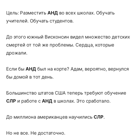
Цель: Разместить
АНД
во всех школах. Обучать
учителей. Обучать студентов.
До этого южный Висконсин видел множество детских
смертей от той же проблемы. Сердца, которые
дрожали.
Если бы
АНД
был на корте? Адам, вероятно, вернулся
бы домой в тот день.
Большинство штатов США теперь требуют обучение
СЛР
и работе с
АНД
в школах. Это сработало.
До миллиона американцев научились
СЛР
.
Но не все. Не достаточно.