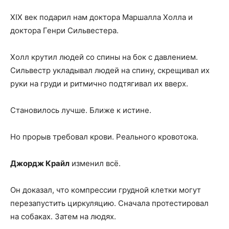
XIX век подарил нам доктора Маршалла Холла и
доктора Генри Сильвестера.
Холл крутил людей со спины на бок с давлением.
Сильвестр укладывал людей на спину, скрещивал их
руки на груди и ритмично подтягивал их вверх.
Становилось лучше. Ближе к истине.
Но прорыв требовал крови. Реального кровотока.
Джордж Крайл
изменил всё.
Он доказал, что компрессии грудной клетки могут
перезапустить циркуляцию. Сначала протестировал
на собаках. Затем на людях.