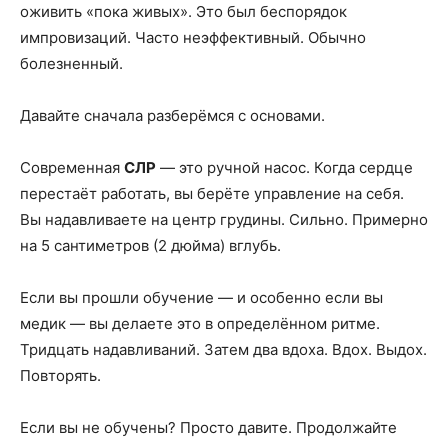
оживить «пока живых». Это был беспорядок
импровизаций. Часто неэффективный. Обычно
болезненный.
Давайте сначала разберёмся с основами.
Современная
СЛР
— это ручной насос. Когда сердце
перестаёт работать, вы берёте управление на себя.
Вы надавливаете на центр грудины. Сильно. Примерно
на 5 сантиметров (2 дюйма) вглубь.
Если вы прошли обучение — и особенно если вы
медик — вы делаете это в определённом ритме.
Тридцать надавливаний. Затем два вдоха. Вдох. Выдох.
Повторять.
Если вы не обучены? Просто давите. Продолжайте