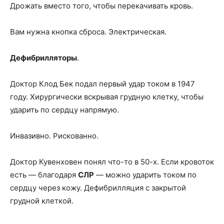
Дрожать вместо того, чтобы перекачивать кровь.
Вам нужна кнопка сброса. Электрическая.
Дефибрилляторы
.
Доктор Клод Бек подал первый удар током в 1947
году. Хирургически вскрывая грудную клетку, чтобы
ударить по сердцу напрямую.
Инвазивно. Рискованно.
Доктор Кувенховен понял что-то в 50-х. Если кровоток
есть — благодаря
СЛР
— можно ударить током по
сердцу через кожу. Дефибрилляция с закрытой
грудной клеткой.