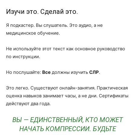
Изучи это. Сделай это.
Я подкастер. Вы слушатель. Это аудио, а не
медицинское обучение.
Не используйте этот текст как основное руководство
по инструкции.
Но послушайте:
Все
должны изучить
СЛР
.
Это легко. Существуют онлайн-занятия. Практическая
оценка навыков занимает часы, а не дни. Сертификаты
действуют два года.
ВЫ — ЕДИНСТВЕННЫЙ, КТО МОЖЕТ
НАЧАТЬ КОМПРЕССИИ. БУДЬТЕ