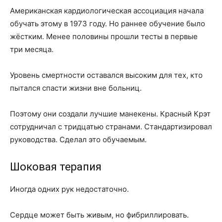
Американская кардиологическая ассоциация начала
обучать этому в 1973 году. Но раннее обучение было
жёстким. Менее половины прошли тесты в первые
три месяца.
Уровень смертности оставался высоким для тех, кто
пытался спасти жизни вне больниц.
Поэтому они создали лучшие манекены. Красный Крэт
сотрудничал с тридцатью странами. Стандартизировал
руководства. Сделал это обучаемым.
Шоковая терапия
Иногда одних рук недостаточно.
Сердце может быть живым, но фибриллировать.