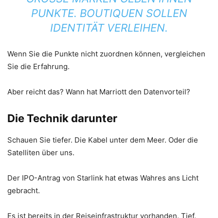
UNKTE. BOUTIQUEN SOLLEN I
DENTITÄT VERLEIHEN.
Wenn Sie die Punkte nicht zuordnen können, vergleichen
Sie die Erfahrung.
Aber reicht das? Wann hat Marriott den Datenvorteil?
Die Technik darunter
Schauen Sie tiefer. Die Kabel unter dem Meer. Oder die
Satelliten über uns.
Der IPO-Antrag von Starlink hat etwas Wahres ans Licht
gebracht.
Es ist bereits in der Reiseinfrastruktur vorhanden. Tief.