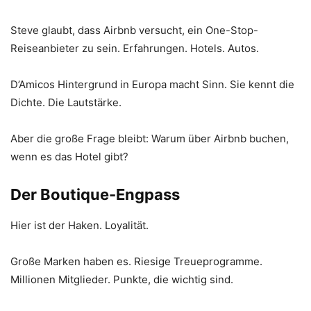
Steve glaubt, dass Airbnb versucht, ein One-Stop-
Reiseanbieter zu sein. Erfahrungen. Hotels. Autos.
D’Amicos Hintergrund in Europa macht Sinn. Sie kennt die
Dichte. Die Lautstärke.
Aber die große Frage bleibt: Warum über Airbnb buchen,
wenn es das Hotel gibt?
Der Boutique-Engpass
Hier ist der Haken. Loyalität.
Große Marken haben es. Riesige Treueprogramme.
Millionen Mitglieder. Punkte, die wichtig sind.