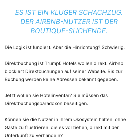
ES IST EIN KLUGER SCHACHZUG.
DER AIRBNB-NUTZER
IST
DER
BOUTIQUE-SUCHENDE.
Die Logik ist fundiert. Aber die Hinrichtung? Schwierig.
Direktbuchung ist Trumpf. Hotels wollen direkt. Airbnb
blockiert Direktbuchungen auf seiner Website. Bis zur
Buchung werden keine Adressen bekannt gegeben.
Jetzt wollen sie Hotelinventar? Sie müssen das
Direktbuchungsparadoxon beseitigen.
Können sie die Nutzer in ihrem Ökosystem halten, ohne
Gäste zu frustrieren, die es vorziehen, direkt mit der
Unterkunft zu verhandeln?