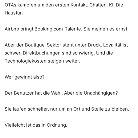
OTAs kämpfen um den ersten Kontakt. Chatten. KI. Die
Haustür.
Airbnb bringt Booking.com-Talente. Sie meinen es ernst.
Aber der Boutique-Sektor steht unter Druck. Loyalität ist
schwer. Direktbuchungen sind schwierig. Und die
Technologiekosten steigen weiter.
Wer gewinnt also?
Der Benutzer hat die Wahl. Aber die Unabhängigen?
Sie laufen schneller, nur um an Ort und Stelle zu bleiben.
Vielleicht ist das in Ordnung.