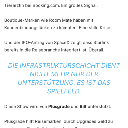
Tierärztin bei Booking.com. Ein großes Signal.
Boutique-Marken wie Room Mate haben mit
Kundenbindungslücken zu kämpfen. Eine stille Krise.
Und der IPO-Antrag von SpaceX zeigt, dass Starlink
bereits in die Reisebranche integriert ist. Überall.
DIE INFRASTRUKTURSCHICHT DIENT
NICHT MEHR NUR DER
UNTERSTÜTZUNG. ES IST DAS
SPIELFELD.
Diese Show wird von
Plusgrade
und
Bilt
unterstützt.
Plusgrade hilft Reisemarken, durch Upgrades Geld zu