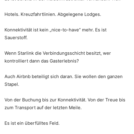
Hotels. Kreuzfahrtlinien. Abgelegene Lodges.
Konnektivität ist kein „nice-to-have“ mehr. Es ist
Sauerstoff.
Wenn Starlink die Verbindungsschicht besitzt, wer
kontrolliert dann das Gasterlebnis?
Auch Airbnb beteiligt sich daran. Sie wollen den ganzen
Stapel.
Von der Buchung bis zur Konnektivität. Von der Treue bis
zum Transport auf der letzten Meile.
Es ist ein überfülltes Feld.