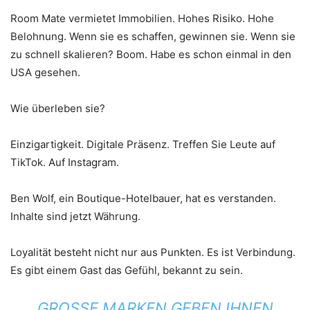
Room Mate vermietet Immobilien. Hohes Risiko. Hohe
Belohnung. Wenn sie es schaffen, gewinnen sie. Wenn sie
zu schnell skalieren? Boom. Habe es schon einmal in den
USA gesehen.
Wie überleben sie?
Einzigartigkeit. Digitale Präsenz. Treffen Sie Leute auf
TikTok. Auf Instagram.
Ben Wolf, ein Boutique-Hotelbauer, hat es verstanden.
Inhalte sind jetzt Währung.
Loyalität besteht nicht nur aus Punkten. Es ist Verbindung.
Es gibt einem Gast das Gefühl, bekannt zu sein.
GROSSE MARKEN GEBEN IHNEN P