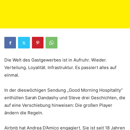
Die Welt des Gastgewerbes ist in Aufruhr. Wieder.
Verteilung. Loyalität. Infrastruktur. Es passiert alles auf
einmal.
In der dieswöchigen Sendung „Good Morning Hospitality“
enthüllen Sarah Dandashy und Steve drei Geschichten, die
auf eine Verschiebung hinweisen: Die großen Player
ändern die Regeln.
Airbnb hat Andrea D’Amico engagiert. Sie ist seit 18 Jahren