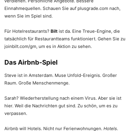
verdienen. Persönliche Angebote. Bessere
Einnahmequellen. Schauen Sie auf plusgrade.com nach,
wenn Sie im Spiel sind.
Für Hotelrestaurants?
Bilt
ist da. Eine Treue-Engine, die
tatsächlich für Restaurantteams funktioniert. Gehen Sie zu
joinbilt.com/gm, um es in Aktion zu sehen.
Das Airbnb-Spiel
Steve ist in Amsterdam. Muse Unfold-Ereignis. Großer
Raum. Große Menschenmenge.
Sarah? Wiederherstellung nach einem Virus. Aber sie ist
hier. Weil die Nachrichten gut sind. Zu schön, um es zu
verpassen.
Airbnb will Hotels. Nicht nur Ferienwohnungen.
Hotels
.