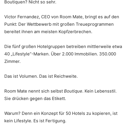
Boutiquen? Nicht so sehr.
Victor Fernandez, CEO von Room Mate, bringt es auf den
Punkt: Der Wettbewerb mit großen Treueprogrammen
bereitet ihnen am meisten Kopfzerbrechen.
Die fünf großen Hotelgruppen betreiben mittlerweile etwa
40 „Lifestyle“-Marken. Über 2.000 Immobilien. 350.000
Zimmer.
Das ist Volumen. Das ist Reichweite.
Room Mate nennt sich selbst
Boutique
. Kein Lebensstil.
Sie drücken gegen das Etikett.
Warum? Denn ein Konzept für 50 Hotels zu kopieren, ist
kein Lifestyle. Es ist Fertigung.