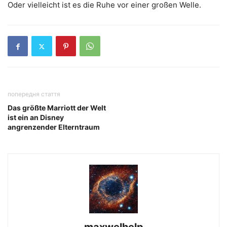
Oder vielleicht ist es die Ruhe vor einer großen Welle.
попередня стаття
Das größte Marriott der Welt
ist ein an Disney
angrenzender Elterntraum