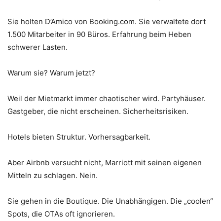
Sie holten D’Amico von Booking.com. Sie verwaltete dort
1.500 Mitarbeiter in 90 Büros. Erfahrung beim Heben
schwerer Lasten.
Warum sie? Warum jetzt?
Weil der Mietmarkt immer chaotischer wird. Partyhäuser.
Gastgeber, die nicht erscheinen. Sicherheitsrisiken.
Hotels bieten Struktur. Vorhersagbarkeit.
Aber Airbnb versucht nicht, Marriott mit seinen eigenen
Mitteln zu schlagen. Nein.
Sie gehen in die Boutique. Die Unabhängigen. Die „coolen“
Spots, die OTAs oft ignorieren.