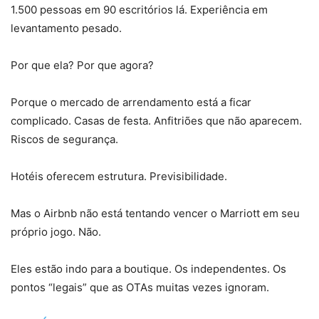
1.500 pessoas em 90 escritórios lá. Experiência em
levantamento pesado.
Por que ela? Por que agora?
Porque o mercado de arrendamento está a ficar
complicado. Casas de festa. Anfitriões que não aparecem.
Riscos de segurança.
Hotéis oferecem estrutura. Previsibilidade.
Mas o Airbnb não está tentando vencer o Marriott em seu
próprio jogo. Não.
Eles estão indo para a boutique. Os independentes. Os
pontos “legais” que as OTAs muitas vezes ignoram.