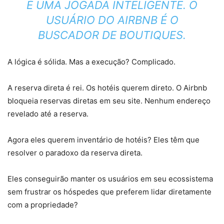
É UMA JOGADA INTELIGENTE. O
USUÁRIO DO AIRBNB
É
O
BUSCADOR DE BOUTIQUES.
A lógica é sólida. Mas a execução? Complicado.
A reserva direta é rei. Os hotéis querem direto. O Airbnb
bloqueia reservas diretas em seu site. Nenhum endereço
revelado até a reserva.
Agora eles querem inventário de hotéis? Eles têm que
resolver o paradoxo da reserva direta.
Eles conseguirão manter os usuários em seu ecossistema
sem frustrar os hóspedes que preferem lidar diretamente
com a propriedade?