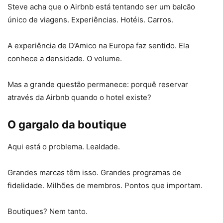
Steve acha que o Airbnb está tentando ser um balcão
único de viagens. Experiências. Hotéis. Carros.
A experiência de D’Amico na Europa faz sentido. Ela
conhece a densidade. O volume.
Mas a grande questão permanece: porquê reservar
através da Airbnb quando o hotel existe?
O gargalo da boutique
Aqui está o problema. Lealdade.
Grandes marcas têm isso. Grandes programas de
fidelidade. Milhões de membros. Pontos que importam.
Boutiques? Nem tanto.