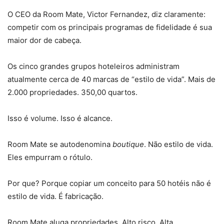
O CEO da Room Mate, Victor Fernandez, diz claramente:
competir com os principais programas de fidelidade é sua
maior dor de cabeça.
Os cinco grandes grupos hoteleiros administram
atualmente cerca de 40 marcas de “estilo de vida”. Mais de
2.000 propriedades. 350,00 quartos.
Isso é volume. Isso é alcance.
Room Mate se autodenomina
boutique
. Não estilo de vida.
Eles empurram o rótulo.
Por que? Porque copiar um conceito para 50 hotéis não é
estilo de vida. É fabricação.
Room Mate aluga propriedades. Alto risco. Alta