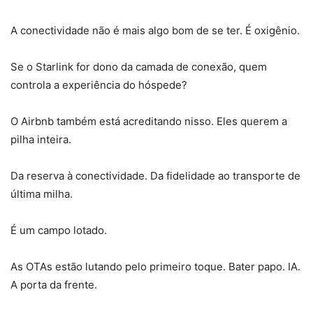
A conectividade não é mais algo bom de se ter. É oxigênio.
Se o Starlink for dono da camada de conexão, quem
controla a experiência do hóspede?
O Airbnb também está acreditando nisso. Eles querem a
pilha inteira.
Da reserva à conectividade. Da fidelidade ao transporte de
última milha.
É um campo lotado.
As OTAs estão lutando pelo primeiro toque. Bater papo. IA.
A porta da frente.