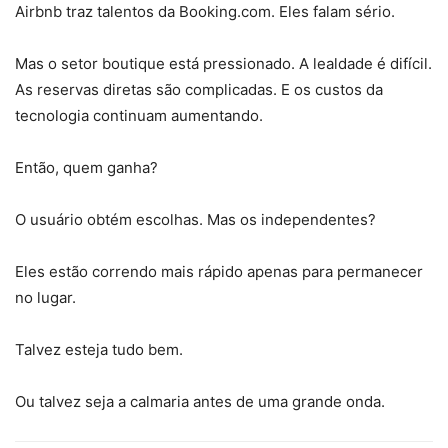
Airbnb traz talentos da Booking.com. Eles falam sério.
Mas o setor boutique está pressionado. A lealdade é difícil.
As reservas diretas são complicadas. E os custos da
tecnologia continuam aumentando.
Então, quem ganha?
O usuário obtém escolhas. Mas os independentes?
Eles estão correndo mais rápido apenas para permanecer
no lugar.
Talvez esteja tudo bem.
Ou talvez seja a calmaria antes de uma grande onda.