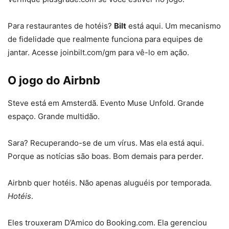
Para restaurantes de hotéis?
Bilt
está aqui. Um mecanismo
de fidelidade que realmente funciona para equipes de
jantar. Acesse joinbilt.com/gm para vê-lo em ação.
O jogo do Airbnb
Steve está em Amsterdã. Evento Muse Unfold. Grande
espaço. Grande multidão.
Sara? Recuperando-se de um vírus. Mas ela está aqui.
Porque as notícias são boas. Bom demais para perder.
Airbnb quer hotéis. Não apenas aluguéis por temporada.
Hotéis
.
Eles trouxeram D’Amico do Booking.com. Ela gerenciou