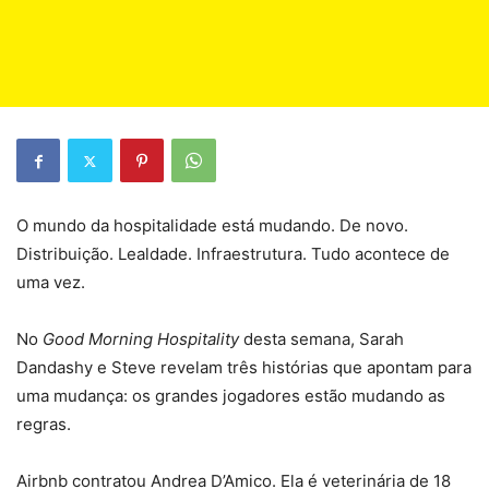
O mundo da hospitalidade está mudando. De novo.
Distribuição. Lealdade. Infraestrutura. Tudo acontece de
uma vez.
No
Good Morning Hospitality
desta semana, Sarah
Dandashy e Steve revelam três histórias que apontam para
uma mudança: os grandes jogadores estão mudando as
regras.
Airbnb contratou Andrea D’Amico. Ela é veterinária de 18