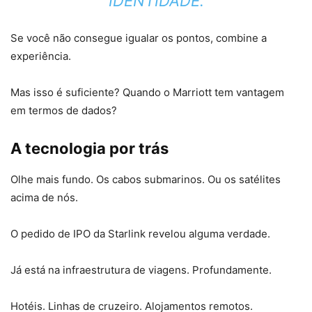
IDENTIDADE.
Se você não consegue igualar os pontos, combine a
experiência.
Mas isso é suficiente? Quando o Marriott tem vantagem
em termos de dados?
A tecnologia por trás
Olhe mais fundo. Os cabos submarinos. Ou os satélites
acima de nós.
O pedido de IPO da Starlink revelou alguma verdade.
Já está na infraestrutura de viagens. Profundamente.
Hotéis. Linhas de cruzeiro. Alojamentos remotos.