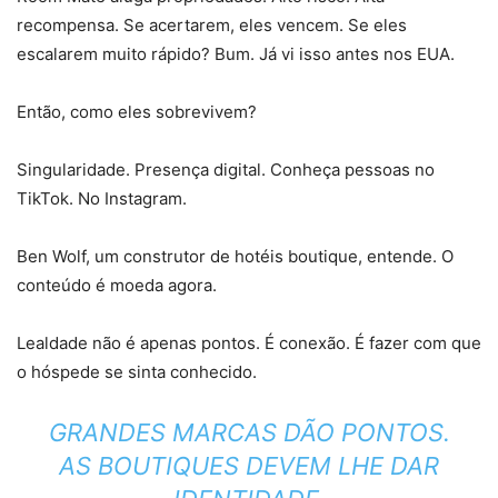
recompensa. Se acertarem, eles vencem. Se eles
escalarem muito rápido? Bum. Já vi isso antes nos EUA.
Então, como eles sobrevivem?
Singularidade. Presença digital. Conheça pessoas no
TikTok. No Instagram.
Ben Wolf, um construtor de hotéis boutique, entende. O
conteúdo é moeda agora.
Lealdade não é apenas pontos. É conexão. É fazer com que
o hóspede se sinta conhecido.
GRANDES MARCAS DÃO PONTOS.
AS BOUTIQUES DEVEM LHE DAR