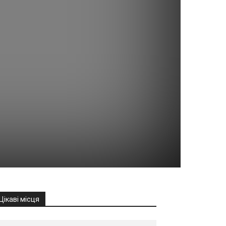
Цікаві місця