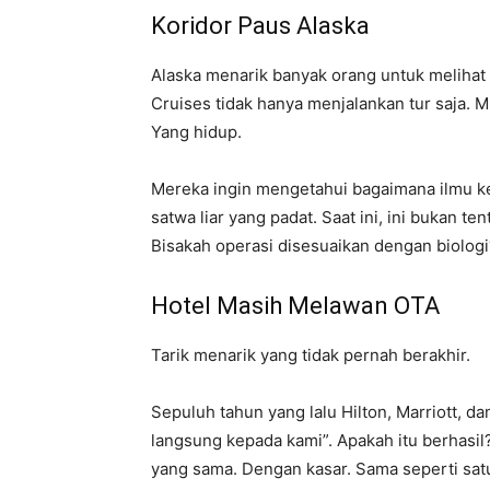
Koridor Paus Alaska
Alaska menarik banyak orang untuk meliha
Cruises tidak hanya menjalankan tur saja. 
Yang hidup.
Mereka ingin mengetahui bagaimana ilmu k
satwa liar yang padat. Saat ini, ini bukan t
Bisakah operasi disesuaikan dengan biologi
Hotel Masih Melawan OTA
Tarik menarik yang tidak pernah berakhir.
Sepuluh tahun yang lalu Hilton, Marriott,
langsung kepada kami”. Apakah itu berhasi
yang sama. Dengan kasar. Sama seperti satu