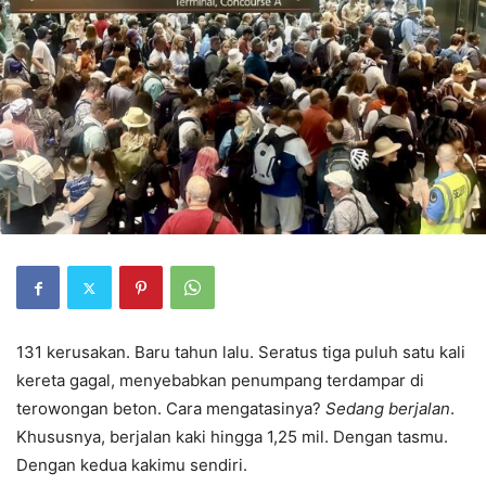
131 kerusakan. Baru tahun lalu. Seratus tiga puluh satu kali
kereta gagal, menyebabkan penumpang terdampar di
terowongan beton. Cara mengatasinya?
Sedang berjalan
.
Khususnya, berjalan kaki hingga 1,25 mil. Dengan tasmu.
Dengan kedua kakimu sendiri.