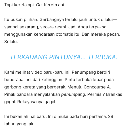
Tapi kereta api.
Oh
. Kereta api.
Itu bukan pilihan. Gerbangnya terlalu jauh untuk dilalui—
sampai sekarang, secara resmi. Jadi Anda terpaksa
menggunakan kendaraan otomatis itu. Dan mereka pecah.
Selalu.
TERKADANG PINTUNYA… TERBUKA.
Kami melihat video baru-baru ini. Penumpang berdiri
beberapa inci dari ketinggian. Pintu terbuka lebar pada
gerbong kereta yang bergerak. Menuju Concourse A.
Pihak bandara menyalahkan
penumpang
. Permisi? Brankas
gagal. Rekayasanya gagal.
Ini bukanlah hal baru. Ini dimulai pada hari pertama. 29
tahun yang lalu.