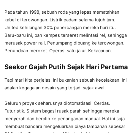
Pada tahun 1998, sebuah roda yang lepas mematahkan
kabel di terowongan. Listrik padam selama tujuh jam.
United kehilangan 30% penerbangan mereka hari itu.
Baru-baru ini, ban kempes terseret melintasi rel, sehingga
merusak power rail. Penumpang dibuang ke terowongan.
Penundaan meroket. Operasi satu jalur. Kekacauan.
Seekor Gajah Putih Sejak Hari Pertama
Tapi mari kita perjelas. Ini bukanlah sebuah kecelakaan. Ini
adalah kegagalan desain yang terjadi sejak awal.
Seluruh proyek seharusnya diotomatisasi. Cerdas.
Futuristik. Sistem bagasi rusak parah sehingga mereka
menyerah dan beralih ke penanganan manual. Hal ini saja
membuat bandara mengeluarkan biaya tambahan sebesar