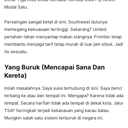
Modal Satu.
Persaingan sangat ketat di sini. Southwest dulunya
memegang kekuasaan tertinggi. Sekarang? United
perlahan-lahan menyantap makan siangnya. Frontier tetap
membantu menjaga tarif tetap murah di luar jam sibuk. Jadi
itu sesuatu.
Yang Buruk (Mencapai Sana Dan
Kereta)
Inilah masalahnya. Saya
suka
terhubung di sini. Saya
benci
terbang ke atau dari tempat ini. Mengapa? Karena tidak ada
tempat. Secara harfiah tidak ada tempat di dekat kota. Jalur
TSA? Seringkali terjadi kekacauan yang kacau balau.
Mungkin salah satu sistem terburuk di negara ini.