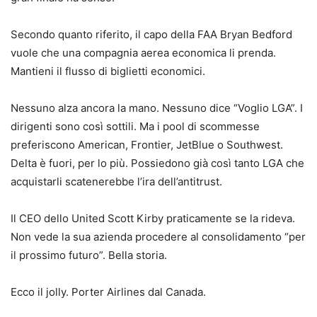
Secondo quanto riferito, il capo della FAA Bryan Bedford
vuole che una compagnia aerea economica li prenda.
Mantieni il flusso di biglietti economici.
Nessuno alza ancora la mano. Nessuno dice “Voglio LGA”. I
dirigenti sono così sottili. Ma i pool di scommesse
preferiscono American, Frontier, JetBlue o Southwest.
Delta è fuori, per lo più. Possiedono già così tanto LGA che
acquistarli scatenerebbe l’ira dell’antitrust.
Il CEO dello United Scott Kirby praticamente se la rideva.
Non vede la sua azienda procedere al consolidamento “per
il prossimo futuro”. Bella storia.
Ecco il jolly. Porter Airlines dal Canada.