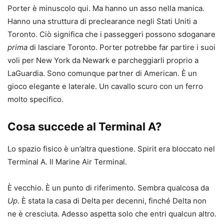
Porter è minuscolo qui. Ma hanno un asso nella manica.
Hanno una struttura di preclearance negli Stati Uniti a
Toronto. Ciò significa che i passeggeri possono sdoganare
prima
di lasciare Toronto. Porter potrebbe far partire i suoi
voli per New York da Newark e parcheggiarli proprio a
LaGuardia. Sono comunque partner di American. È un
gioco elegante e laterale. Un cavallo scuro con un ferro
molto specifico.
Cosa succede al Terminal A?
Lo spazio fisico è un’altra questione. Spirit era bloccato nel
Terminal A. Il Marine Air Terminal.
È vecchio. È un punto di riferimento. Sembra qualcosa da
Up
. È stata la casa di Delta per decenni, finché Delta non
ne è cresciuta. Adesso aspetta solo che entri qualcun altro.