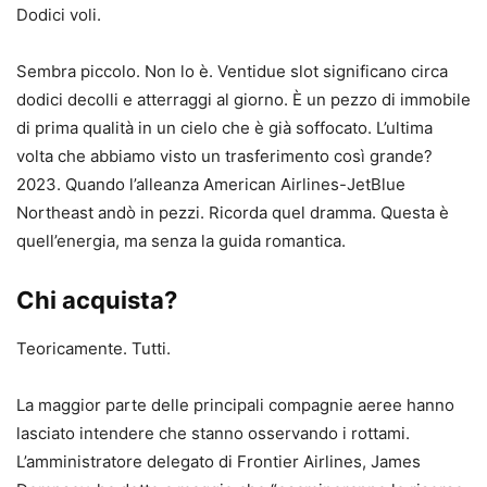
Dodici voli.
Sembra piccolo. Non lo è. Ventidue slot significano circa
dodici decolli e atterraggi al giorno. È un pezzo di immobile
di prima qualità in un cielo che è già soffocato. L’ultima
volta che abbiamo visto un trasferimento così grande?
2023. Quando l’alleanza American Airlines-JetBlue
Northeast andò in pezzi. Ricorda quel dramma. Questa è
quell’energia, ma senza la guida romantica.
Chi acquista?
Teoricamente. Tutti.
La maggior parte delle principali compagnie aeree hanno
lasciato intendere che stanno osservando i rottami.
L’amministratore delegato di Frontier Airlines, James